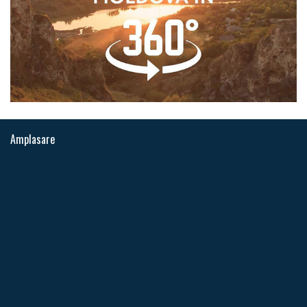
Amplasare