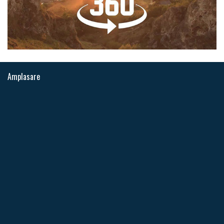
Amplasare