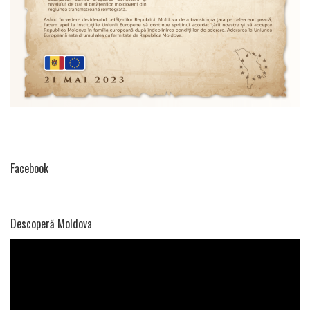
Facebook
Descoperă Moldova