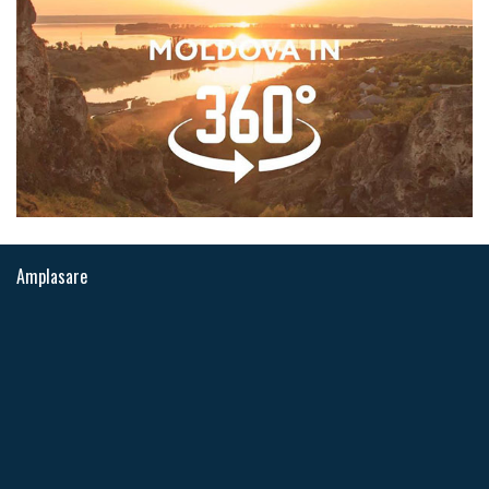
Amplasare